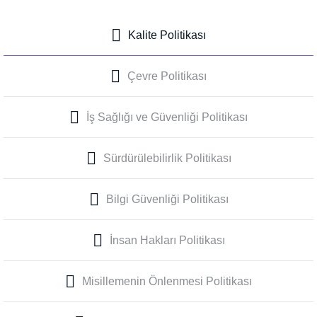
Kalite Politikası
Çevre Politikası
İş Sağlığı ve Güvenliği Politikası
Sürdürülebilirlik Politikası
Bilgi Güvenliği Politikası
İnsan Hakları Politikası
Misillemenin Önlenmesi Politikası